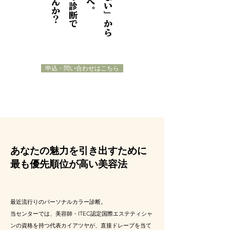
プロの診断で
申込・問い合わせはこちら
あなたの魅力を引き出すために
最も優先順位が高い美容法
最近流行りのパーソナルカラー診断。
当センターでは、美容師・ITEC認定国際エステティシャ
ンの資格を持つ代表カイアツヤが、直接ドレープを当て