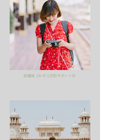
受講後 3か月 LINEサポート付