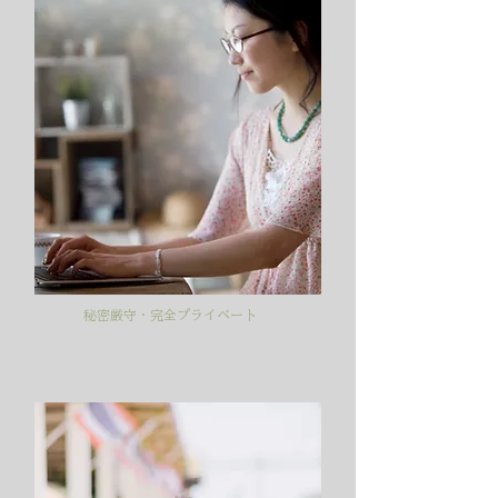
秘密厳守・完全プライベート