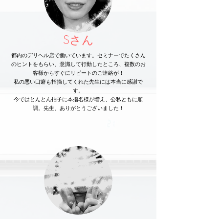
Sさん
都内のデリヘル店で働いています。セミナーでたくさん
のヒントをもらい、意識して行動したところ、複数のお
客様からすぐにリピートのご連絡が！
私の悪い口癖も指摘してくれた先生には本当に感謝で
す。
今ではとんとん拍子に本指名様が増え、公私ともに順
調。先生、ありがとうございました！