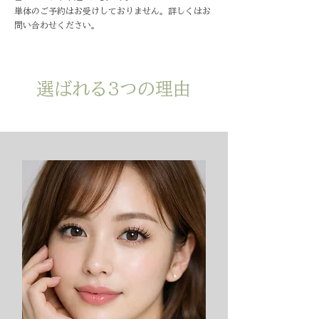
単体のご予約はお受けしておりません。詳しくはお
問い合わせください。
選ばれる3つの理由