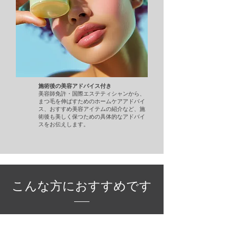
施術後の美容アドバイス付き
美容師免許・国際エステティシャンから、
まつ毛を伸ばすためのホームケアアドバイ
ス、おすすめ美容アイテムの紹介など、施
術後も美しく保つための具体的なアドバイ
スをお伝えします。
こんな方におすすめです